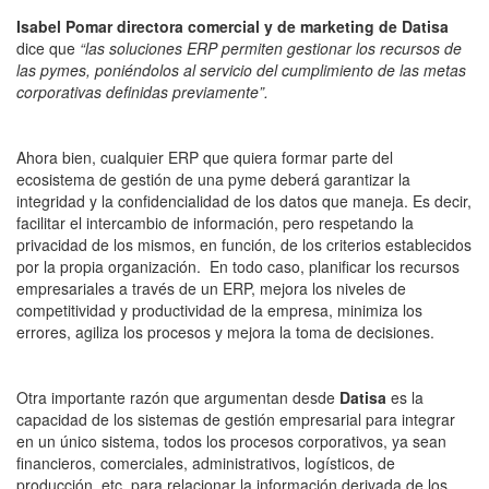
Isabel Pomar directora comercial y de marketing de Datisa
dice que
“las soluciones ERP permiten gestionar los recursos de
las pymes, poniéndolos al servicio del cumplimiento de las metas
corporativas definidas previamente”.
Ahora bien, cualquier ERP que quiera formar parte del
ecosistema de gestión de una pyme deberá garantizar la
integridad y la confidencialidad de los datos que maneja. Es decir,
facilitar el intercambio de información, pero respetando la
privacidad de los mismos, en función, de los criterios establecidos
por la propia organización. En todo caso, planificar los recursos
empresariales a través de un ERP, mejora los niveles de
competitividad y productividad de la empresa, minimiza los
errores, agiliza los procesos y mejora la toma de decisiones.
Otra importante razón que argumentan desde
Datisa
es la
capacidad de los sistemas de gestión empresarial para integrar
en un único sistema, todos los procesos corporativos, ya sean
financieros, comerciales, administrativos, logísticos, de
producción, etc. para relacionar la información derivada de los