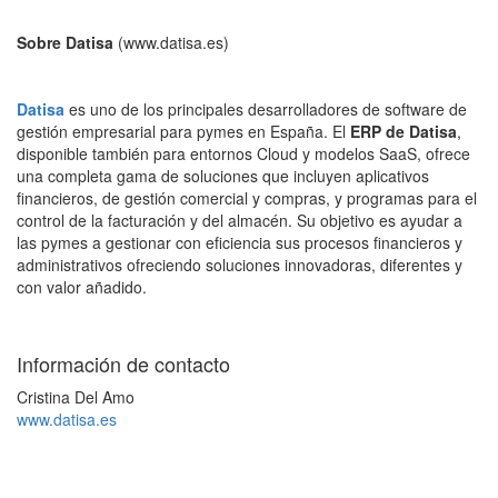
Sobre Datisa
(www.datisa.es)
Datisa
es uno de los principales desarrolladores de software de
gestión empresarial para pymes en España. El
ERP de Datisa
,
disponible también para entornos Cloud y modelos SaaS, ofrece
una completa gama de soluciones que incluyen aplicativos
financieros, de gestión comercial y compras, y programas para el
control de la facturación y del almacén. Su objetivo es ayudar a
las pymes a gestionar con eficiencia sus procesos financieros y
administrativos ofreciendo soluciones innovadoras, diferentes y
con valor añadido.
Información de contacto
Cristina Del Amo
www.datisa.es