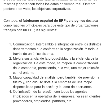
mismos y operar con todos los datos en tiempo real. Siempre,
poniendo en valor, los objetivos corporativos.
Con todo, el
fabricante español de ERP para pymes
destaca
como razones principales para que este tipo de organizaciones
trabajen con un ERP, las siguientes:
Comunicación, intercambio e integración entre los distintos
departamentos que conforman la organización. Y todo, a
través de un único sistema.
Mejora sustancial de la productividad y la eficiencia de la
organización. De este modo, se mejora la competitividad
de la compañía, permitiendo, a la vez, una mejor relación
con el entorno.
Mayor capacidad de análisis, pero también de previsión a
futuro y, con ello, se dota a la empresa de una mejor
disponibilidad para la acción y la toma de decisiones.
Optimización de la relación con todos los agentes
implicados en la operativa de la empresa, ya sean clientes,
proveedores, empleados, partners, etc
.