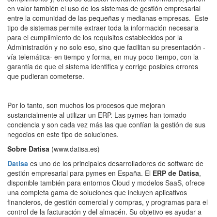
en valor también el uso de los sistemas de gestión empresarial
entre la comunidad de las pequeñas y medianas empresas. Este
tipo de sistemas permite extraer toda la información necesaria
para el cumplimiento de los requisitos establecidos por la
Administración y no solo eso, sino que facilitan su presentación -
vía telemática- en tiempo y forma, en muy poco tiempo, con la
garantía de que el sistema identifica y corrige posibles errores
que pudieran cometerse.
Por lo tanto, son muchos los procesos que mejoran
sustancialmente al utilizar un ERP. Las pymes han tomado
conciencia y son cada vez más las que confían la gestión de sus
negocios en este tipo de soluciones.
Sobre Datisa
(www.datisa.es)
Datisa
es uno de los principales desarrolladores de software de
gestión empresarial para pymes en España. El
ERP de Datisa
,
disponible también para entornos Cloud y modelos SaaS, ofrece
una completa gama de soluciones que incluyen aplicativos
financieros, de gestión comercial y compras, y programas para el
control de la facturación y del almacén. Su objetivo es ayudar a