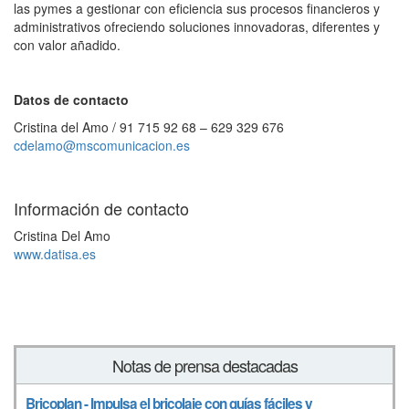
las pymes a gestionar con eficiencia sus procesos financieros y
administrativos ofreciendo soluciones innovadoras, diferentes y
con valor añadido.
Datos de contacto
Cristina del Amo / 91 715 92 68 – 629 329 676
cdelamo@mscomunicacion.es
Información de contacto
Cristina Del Amo
www.datisa.es
Notas de prensa destacadas
Bricoplan - Impulsa el bricolaje con guías fáciles y