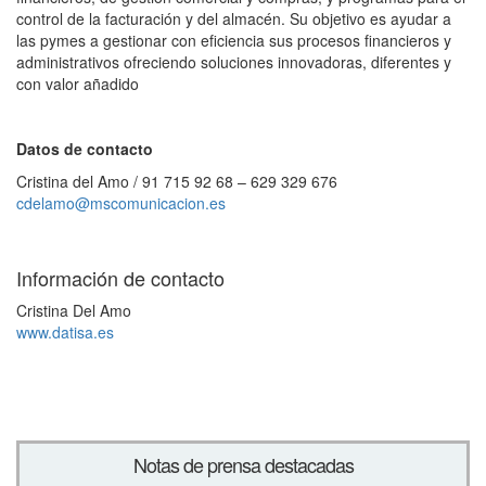
control de la facturación y del almacén. Su objetivo es ayudar a
las pymes a gestionar con eficiencia sus procesos financieros y
administrativos ofreciendo soluciones innovadoras, diferentes y
con valor añadido
Datos de contacto
Cristina del Amo / 91 715 92 68 – 629 329 676
cdelamo@mscomunicacion.es
Información de contacto
Cristina Del Amo
www.datisa.es
Notas de prensa destacadas