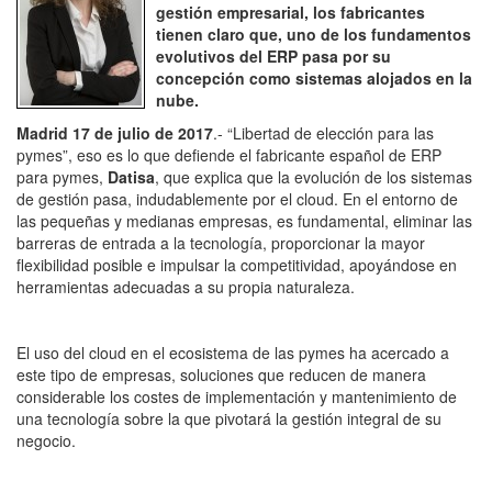
gestión empresarial, los fabricantes
tienen claro que, uno de los fundamentos
evolutivos del ERP pasa por su
concepción como sistemas alojados en la
nube.
Madrid 17 de julio de 2017
.- “Libertad de elección para las
pymes”, eso es lo que defiende el fabricante español de ERP
para pymes,
Datisa
, que explica que la evolución de los sistemas
de gestión pasa, indudablemente por el cloud. En el entorno de
las pequeñas y medianas empresas, es fundamental, eliminar las
barreras de entrada a la tecnología, proporcionar la mayor
flexibilidad posible e impulsar la competitividad, apoyándose en
herramientas adecuadas a su propia naturaleza.
El uso del cloud en el ecosistema de las pymes ha acercado a
este tipo de empresas, soluciones que reducen de manera
considerable los costes de implementación y mantenimiento de
una tecnología sobre la que pivotará la gestión integral de su
negocio.