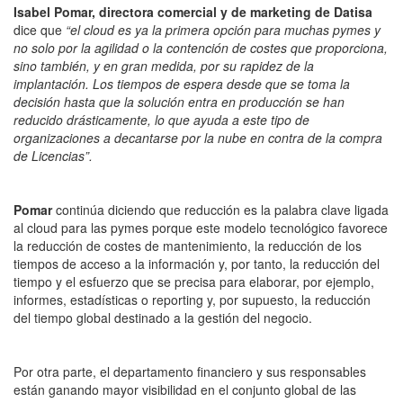
Isabel Pomar, directora comercial y de marketing de Datisa
dice que
“el cloud es ya la primera opción para muchas pymes y
no solo por la agilidad o la contención de costes que proporciona,
sino también, y en gran medida, por su rapidez de la
implantación. Los tiempos de espera desde que se toma la
decisión hasta que la solución entra en producción se han
reducido drásticamente, lo que ayuda a este tipo de
organizaciones a decantarse por la nube en contra de la compra
de Licencias”.
Pomar
continúa diciendo que reducción es la palabra clave ligada
al cloud para las pymes porque este modelo tecnológico favorece
la reducción de costes de mantenimiento, la reducción de los
tiempos de acceso a la información y, por tanto, la reducción del
tiempo y el esfuerzo que se precisa para elaborar, por ejemplo,
informes, estadísticas o reporting y, por supuesto, la reducción
del tiempo global destinado a la gestión del negocio.
Por otra parte, el departamento financiero y sus responsables
están ganando mayor visibilidad en el conjunto global de las