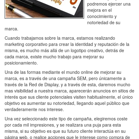
podremos ejercer una
mejora en el
conocimiento y
notoriedad de su
marca.
Cuando trabajamos sobre la marca, estamos realizando
marketing corporativo para crear la identidad y reputación de la
misma, es mucho más allá de un logotipo creativo, detrás de
cada marca, existe mucho trabajo para mejorar su
posicionamiento.
Una de las formas mediante el mundo online de mejorar su
marca, es a través de una campaña SEM, pero únicamente a
través de la Red de Display, y a través de esta, daremos mucho
mas visibilidad a nuestra marca, aparecerán anuncios en sitios de
interés que sus cliente potenciales visiten habitualmente, el único
objetivo es aumentar su notoriedad, llegando aquel público que
verdaderamente nos interese.
Una vez seleccionado este tipo de campaña, elegiremos coste
por cada mil impresiones, y se realizara una puja para esta
misma, si su objetivo es que su futuro cliente interactúa en su
página web, o realice acciones que le interese como compra de