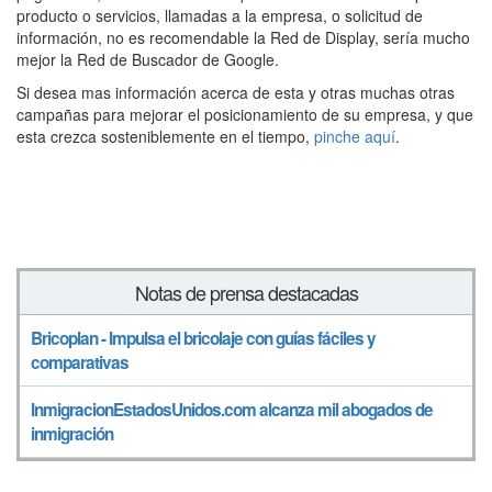
producto o servicios, llamadas a la empresa, o solicitud de
información, no es recomendable la Red de Display, sería mucho
mejor la Red de Buscador de Google.
Si desea mas información acerca de esta y otras muchas otras
campañas para mejorar el posicionamiento de su empresa, y que
esta crezca sosteniblemente en el tiempo,
pinche aquí
.
Notas de prensa destacadas
Bricoplan - Impulsa el bricolaje con guías fáciles y
comparativas
InmigracionEstadosUnidos.com alcanza mil abogados de
inmigración