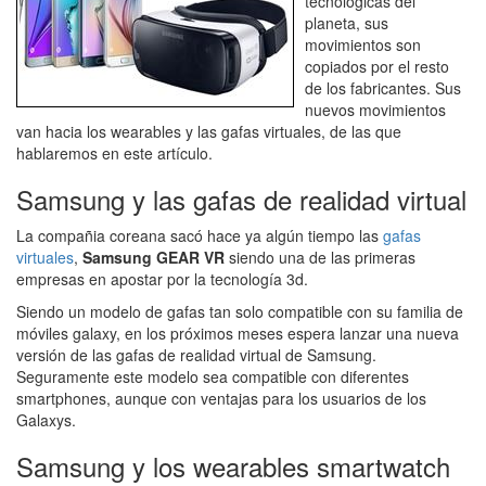
tecnológicas del
planeta, sus
movimientos son
copiados por el resto
de los fabricantes. Sus
nuevos movimientos
van hacia los wearables y las gafas virtuales, de las que
hablaremos en este artículo.
Samsung y las gafas de realidad virtual
La compañia coreana sacó hace ya algún tiempo las
gafas
virtuales
,
Samsung GEAR VR
siendo una de las primeras
empresas en apostar por la tecnología 3d.
Siendo un modelo de gafas tan solo compatible con su familia de
móviles galaxy, en los próximos meses espera lanzar una nueva
versión de las gafas de realidad virtual de Samsung.
Seguramente este modelo sea compatible con diferentes
smartphones, aunque con ventajas para los usuarios de los
Galaxys.
Samsung y los wearables smartwatch