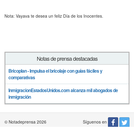
Nota: Vayava te desea un feliz Día de los Inocentes.
Notas de prensa destacadas
Bricoplan - Impulsa el bricolaje con guías fáciles y
comparativas
InmigracionEstadosUnidos.com alcanza mil abogados de
inmigración
Síguenos en
© Notadeprensa 2026