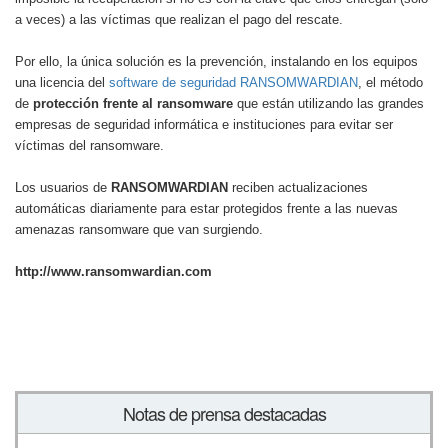
a veces) a las víctimas que realizan el pago del rescate.
Por ello, la única solución es la prevención, instalando en los equipos
una licencia del
software de seguridad RANSOMWARDIAN
, el método
de
protección frente al ransomware
que están utilizando las grandes
empresas de seguridad informática e instituciones para evitar ser
víctimas del ransomware.
Los usuarios de
RANSOMWARDIAN
reciben actualizaciones
automáticas diariamente para estar protegidos frente a las nuevas
amenazas ransomware que van surgiendo.
http://www.ransomwardian.com
Notas de prensa destacadas