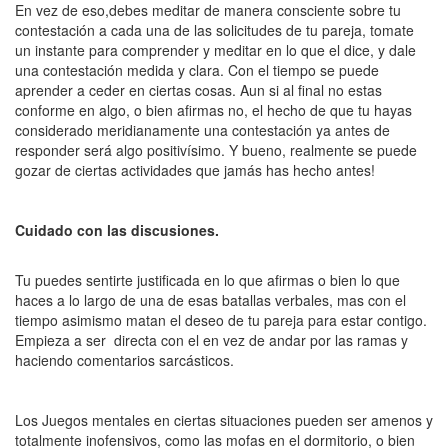
En vez de eso,debes meditar de manera consciente sobre tu
contestación a cada una de las solicitudes de tu pareja, tomate
un instante para comprender y meditar en lo que el dice, y dale
una contestación medida y clara. Con el tiempo se puede
aprender a ceder en ciertas cosas. Aun si al final no estas
conforme en algo, o bien afirmas no, el hecho de que tu hayas
considerado meridianamente una contestación ya antes de
responder será algo positivísimo. Y bueno, realmente se puede
gozar de ciertas actividades que jamás has hecho antes!
Cuidado con las discusiones.
Tu puedes sentirte justificada en lo que afirmas o bien lo que
haces a lo largo de una de esas batallas verbales, mas con el
tiempo asimismo matan el deseo de tu pareja para estar contigo.
Empieza a ser directa con el en vez de andar por las ramas y
haciendo comentarios sarcásticos.
Los Juegos mentales en ciertas situaciones pueden ser amenos y
totalmente inofensivos, como las mofas en el dormitorio, o bien