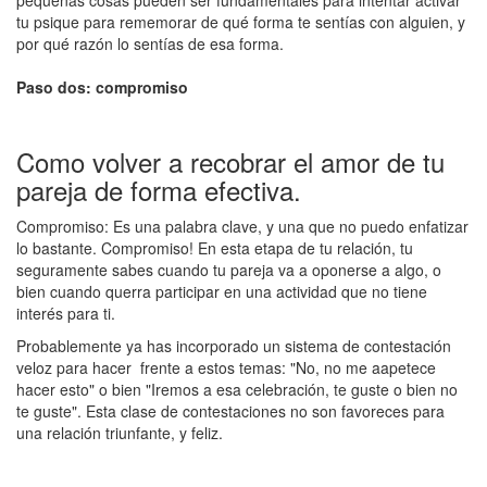
tu psique para rememorar de qué forma te sentías con alguien, y
por qué razón lo sentías de esa forma.
Paso dos: compromiso
Como volver a recobrar el amor de tu
pareja de forma efectiva.
Compromiso: Es una palabra clave, y una que no puedo enfatizar
lo bastante. Compromiso! En esta etapa de tu relación, tu
seguramente sabes cuando tu pareja va a oponerse a algo, o
bien cuando querra participar en una actividad que no tiene
interés para ti.
Probablemente ya has incorporado un sistema de contestación
veloz para hacer frente a estos temas: "No, no me aapetece
hacer esto" o bien "Iremos a esa celebración, te guste o bien no
te guste". Esta clase de contestaciones no son favoreces para
una relación triunfante, y feliz.