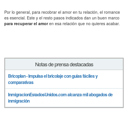
Por lo general, para recobrar el amor en tu relación, el romance
es esencial. Este y el resto pasos indicados dan un buen marco
para recuperar el amor
en esa relación que no quieres acabar.
Notas de prensa destacadas
Bricoplan - Impulsa el bricolaje con guías fáciles y
comparativas
InmigracionEstadosUnidos.com alcanza mil abogados de
inmigración