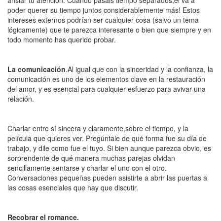
poder querer su tiempo juntos considerablemente más! Estos
intereses externos podrían ser cualquier cosa (salvo un tema
lógicamente) que te parezca interesante o bien que siempre y en
todo momento has querido probar.
La comunicación
.Al igual que con la sinceridad y la confianza, la
comunicación es uno de los elementos clave en la restauración
del amor, y es esencial para cualquier esfuerzo para avivar una
relación.
Charlar entre sí sincera y claramente,sobre el tiempo, y la
película que quieres ver. Pregúntale de qué forma fue su día de
trabajo, y dile como fue el tuyo. Si bien aunque parezca obvio, es
sorprendente de qué manera muchas parejas olvidan
sencillamente sentarse y charlar el uno con el otro.
Conversaciones pequeñas pueden asistirte a abrir las puertas a
las cosas esenciales que hay que discutir.
Recobrar el romance.